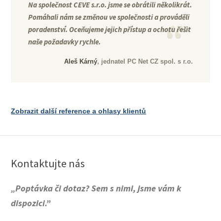
Na společnost CEVE s.r.o. jsme se obrátili několikrát.
Pomáhali nám se změnou ve společnosti a prováděli
poradenství. Oceňujeme jejich přístup a ochotu řešit
naše požadavky rychle.
Aleš Kárný
, jednatel PC Net CZ spol. s r.o.
Zobrazit další reference a ohlasy klientů
Kontaktujte nás
„Poptávka či dotaz? Sem s nimi, jsme vám k
dispozici.”