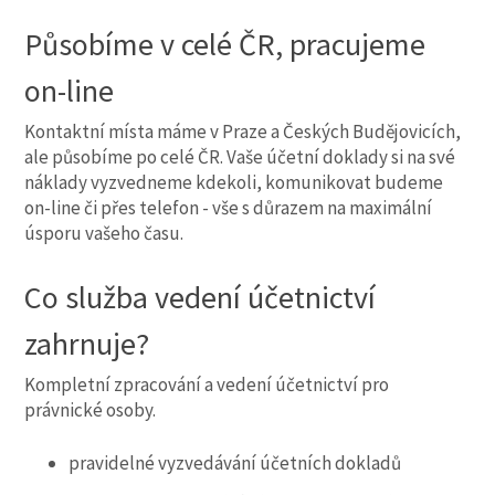
Působíme v celé ČR, pracujeme
on-line
Kontaktní místa máme v Praze a Českých Budějovicích,
ale působíme po celé ČR. Vaše účetní doklady si na své
náklady vyzvedneme kdekoli, komunikovat budeme
on-line či přes telefon - vše s důrazem na maximální
úsporu vašeho času.
Co služba vedení účetnictví
zahrnuje?
Kompletní zpracování a vedení účetnictví pro
právnické osoby.
pravidelné vyzvedávání účetních dokladů